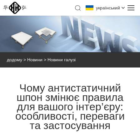
український
додому
>
Новини
>
Новини галузі
Чому антистатичний
шпон змінює правила
для вашого інтер’єру:
особливості, переваги
та застосування